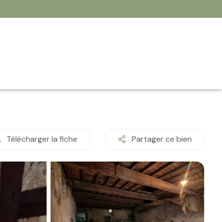
Télécharger la fiche
Partager ce bien