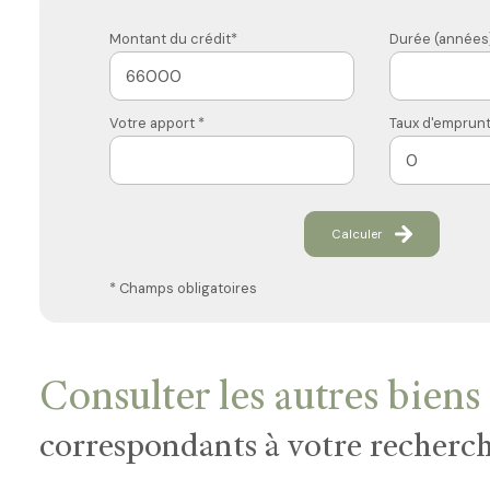
Montant du crédit*
Durée (années)
Votre apport *
Taux d'emprunt
Calculer
* Champs obligatoires
Consulter les autres biens
correspondants à votre recherc