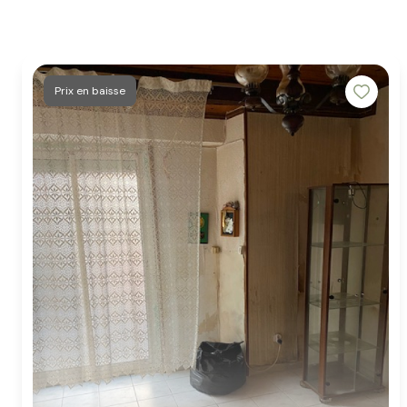
Prix en baisse