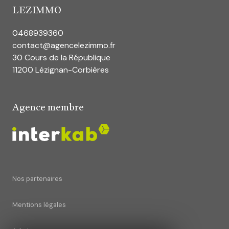
LEZIMMO
0468939360
contact@agencelezimmo.fr
30 Cours de la République
11200 Lézignan-Corbières
Agence membre
Nos partenaires
Mentions légales