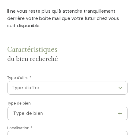
Il ne vous reste plus qu'à attendre tranquillement
derrière votre boite mail que votre futur chez vous
soit disponible.
Caractéristiques
du bien recherché
Type d'offre *
Type d'offre
Type de bien
Type de bien
Localisation *