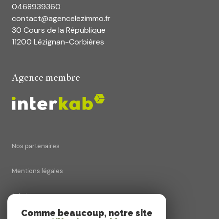
0468939360
contact@agencelezimmo.fr
30 Cours de la République
11200 Lézignan-Corbières
Agence membre
Nos partenaires
Mentions légales
Admin
Comme beaucoup, notre site