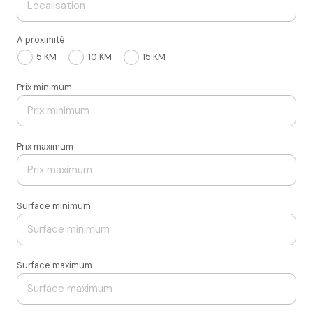
A proximité
5 KM
10 KM
15 KM
Prix minimum
Prix maximum
Surface minimum
Surface maximum