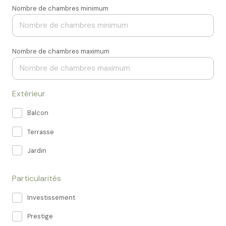
Nombre de chambres minimum
Nombre de chambres maximum
Extérieur
Balcon
Terrasse
Jardin
Particularités
Investissement
Prestige