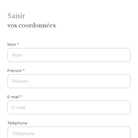
Saisir
vos coordonnées
Nom *
Prénom *
E-mail *
Téléphone