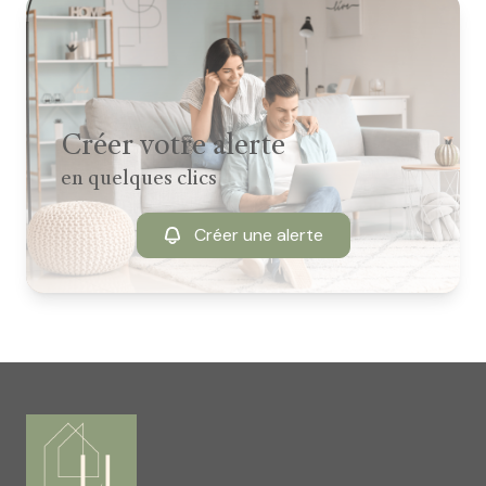
Créer votre alerte
en quelques clics
Créer une alerte