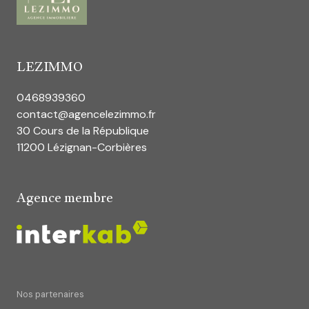
LEZIMMO
0468939360
contact@agencelezimmo.fr
30 Cours de la République
11200 Lézignan-Corbières
Agence membre
Nos partenaires