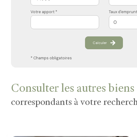
Votre apport *
Taux d'emprunt
Calculer
* Champs obligatoires
Consulter les autres biens
correspondants à votre recherc