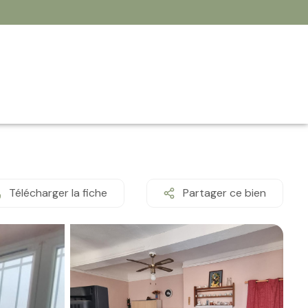
Télécharger la fiche
Partager ce bien