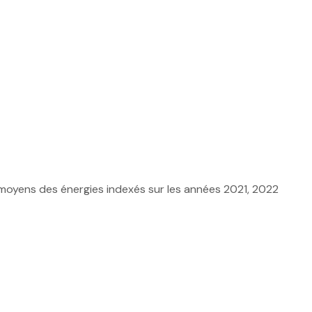
 moyens des énergies indexés sur les années 2021, 2022