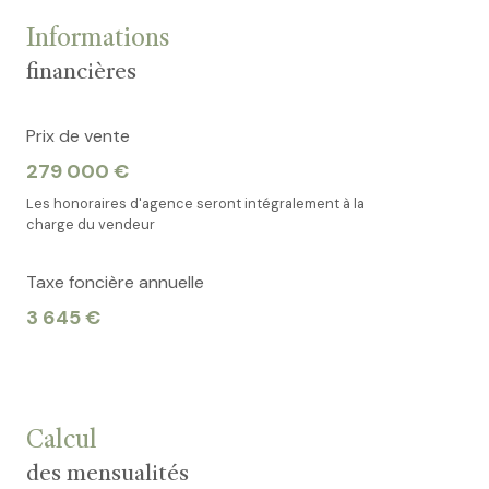
Informations
financières
Prix de vente
279 000 €
Les honoraires d'agence seront intégralement à la
charge du vendeur
Taxe foncière annuelle
3 645 €
Calcul
des mensualités