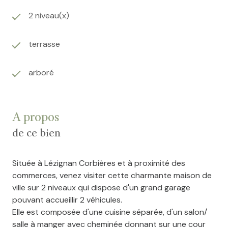
2 niveau(x)
terrasse
arboré
A propos
de ce bien
Située à Lézignan Corbières et à proximité des
commerces, venez visiter cette charmante maison de
ville sur 2 niveaux qui dispose d'un grand garage
pouvant accueillir 2 véhicules.
Elle est composée d'une cuisine séparée, d'un salon/
salle à manger avec cheminée donnant sur une cour