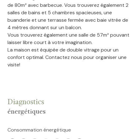
de 80m² avec barbecue. Vous trouverez également 2
salles de bains et 5 chambres spacieuses, une
buanderie et une terrasse fermée avec baie vitrée de
4 mètres donnant sur un balcon.
Vous trouverez également une salle de 57m² pouvant
laisser libre court à votre imagination.
La maison est équipée de double vitrage pour un
confort optimal. Contactez nous pour organiser une
visite!
Diagnostics
énergétiques
Consommation énergétique