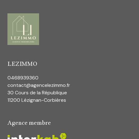
LEZIMMO
0468939360
contact@agencelezimmo.fr
30 Cours de la République
11200 Lézignan-Corbières
Agence membre