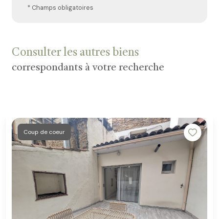
* Champs obligatoires
Consulter les autres biens
correspondants à votre recherche
Coup de coeur