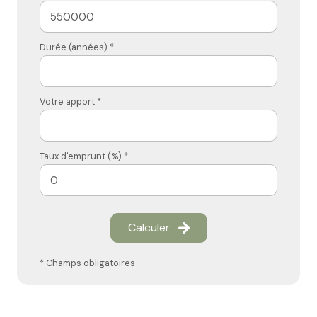
Durée (années) *
Votre apport *
Taux d'emprunt (%) *
Calculer
* Champs obligatoires