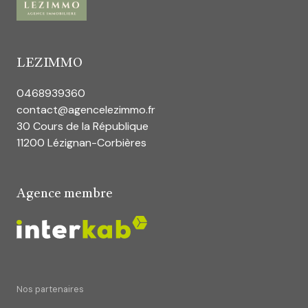
LEZIMMO
0468939360
contact@agencelezimmo.fr
30 Cours de la République
11200 Lézignan-Corbières
Agence membre
Nos partenaires