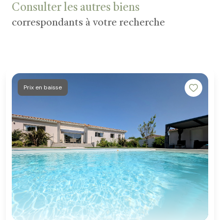
Consulter les autres biens
correspondants à votre recherche
Prix en baisse