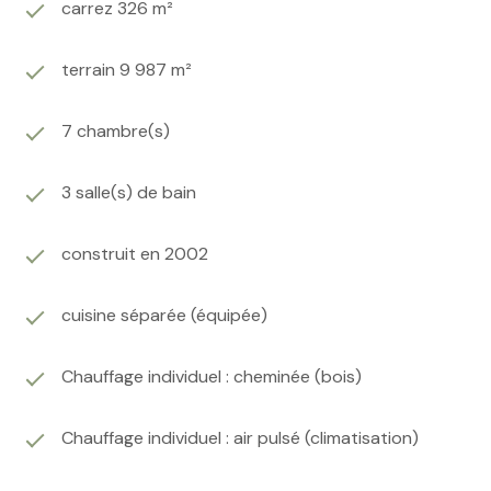
carrez 326 m²
terrain 9 987 m²
7 chambre(s)
3 salle(s) de bain
construit en 2002
cuisine séparée (équipée)
Chauffage individuel : cheminée (bois)
Chauffage individuel : air pulsé (climatisation)