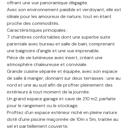
offrant une vue panoramique dégagée.
Avec son environnement paisible et verdoyant, elle est
idéale pour les amoureux de nature, tout en étant
proche des commodités.
Caractéristiques principales :
7 chambres confortables dont une superbe suite
parentale avec bureau et salle de bain, comprenant
une baignoire d'angle et une vue imprenable.
Pièce de vie lumineuse avec insert, créant une
atmosphère chaleureuse et conviviale.
Grande cuisine séparée et équipée, avec son espace
de salle à manger, donnant sur deux terrasses : une au
nord et une au sud afin de profiter pleinement des
extérieurs à tout moment de la journée.
Un grand espace garage et cave de 210 m2, parfaite
pour le rangement ou le stockage.
Profitez d'un espace extérieur niché en pleine nature
doté d'une piscine maçonnée de 10m x 5m, traitée au
sel et partiellement couverte.