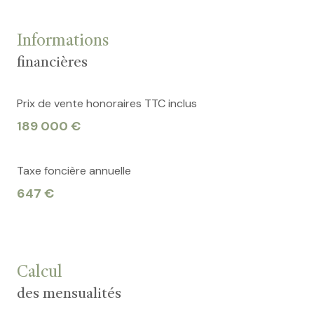
Informations
financières
Prix de vente honoraires TTC inclus
189 000 €
Taxe foncière annuelle
647 €
Calcul
des mensualités