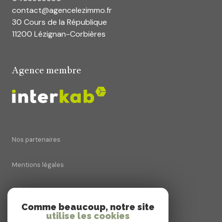
contact@agencelezimmo.fr
30 Cours de la République
11200 Lézignan-Corbières
Agence membre
Nos partenaires
Mentions légales
Admin
Comme beaucoup, notre site
utilise les cookies
Nos honoraires