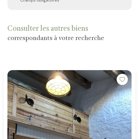
* Champs obligatoires
Consulter les autres biens
correspondants à votre recherche