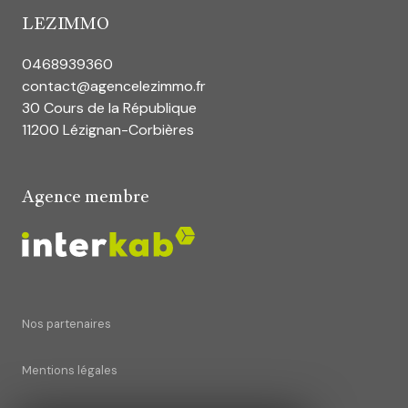
LEZIMMO
0468939360
contact@agencelezimmo.fr
30 Cours de la République
11200 Lézignan-Corbières
Agence membre
Nos partenaires
Mentions légales