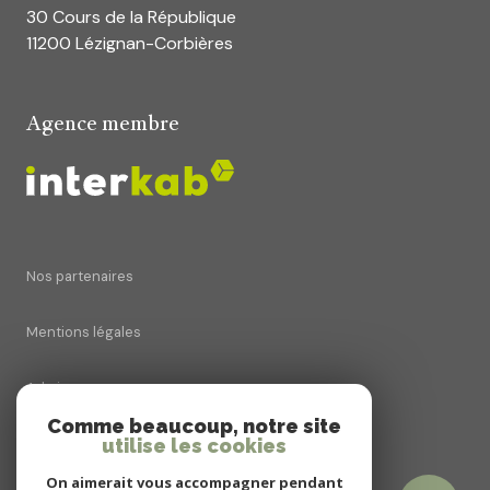
30 Cours de la République
11200 Lézignan-Corbières
Agence membre
Nos partenaires
Mentions légales
Admin
Comme beaucoup, notre site
utilise les cookies
Nos honoraires
On aimerait vous accompagner pendant