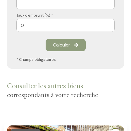
Taux d'emprunt (%) *
Calculer
* Champs obligatoires
Consulter les autres biens
correspondants à votre recherche