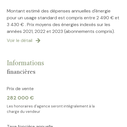
Montant estimé des dépenses annuelles d'énergie
pour un usage standard est compris entre 2 490 € et
3 430 € . Prix moyens des énergies indexés sur les
années 2021, 2022 et 2023 (abonnements compris).
Voir le détail
Informations
financières
Prix de vente
282 000 €
Les honoraires d'agence seront intégralement à la
charge du vendeur
Taxe foncière annuelle