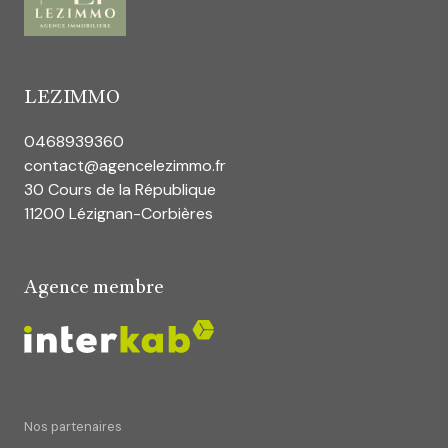
LEZIMMO
0468939360
contact@agencelezimmo.fr
30 Cours de la République
11200 Lézignan-Corbières
Agence membre
Nos partenaires