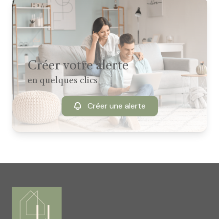
Créer votre alerte
en quelques clics
Créer une alerte