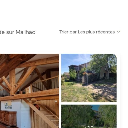
te sur Mailhac
Trier par Les plus récentes